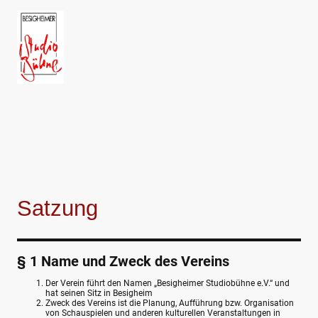
Satzung
§ 1 Name und Zweck des Vereins
Der Verein führt den Namen „Besigheimer Studiobühne e.V.“ und
hat seinen Sitz in Besigheim
Zweck des Vereins ist die Planung, Aufführung bzw. Organisation
von Schauspielen und anderen kulturellen Veranstaltungen in