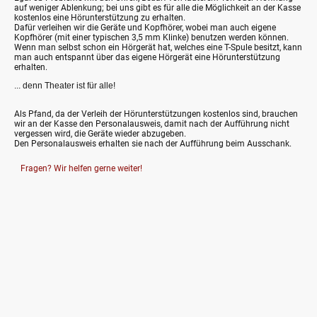
auf weniger Ablenkung; bei uns gibt es für alle die Möglichkeit an der Kasse
kostenlos eine Hörunterstützung zu erhalten.
Dafür verleihen wir die Geräte und Kopfhörer, wobei man auch eigene
Kopfhörer (mit einer typischen 3,5 mm Klinke) benutzen werden können.
Wenn man selbst schon ein Hörgerät hat, welches eine T-Spule besitzt, kann
man auch entspannt über das eigene Hörgerät eine Hörunterstützung
erhalten.
... denn Theater ist für alle!
Als Pfand, da der Verleih der Hörunterstützungen kostenlos sind, brauchen
wir an der Kasse den Personalausweis, damit nach der Aufführung nicht
vergessen wird, die Geräte wieder abzugeben.
Den Personalausweis erhalten sie nach der Aufführung beim Ausschank.
Fragen? Wir helfen gerne weiter!