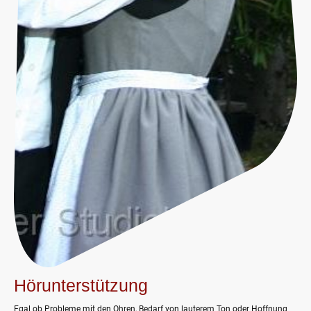
Hörunterstützung
Egal ob Probleme mit den Ohren, Bedarf von lauterem Ton oder Hoffnung