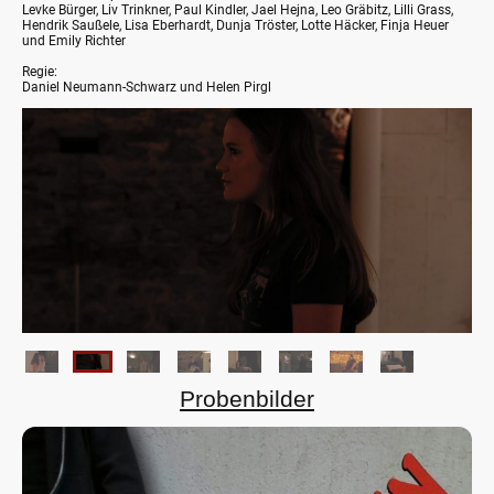
Levke Bürger, Liv Trinkner, Paul Kindler, Jael Hejna, Leo Gräbitz, Lilli Grass,
Hendrik Saußele, Lisa Eberhardt, Dunja Tröster, Lotte Häcker, Finja Heuer
und Emily Richter
Regie:
Daniel Neumann-Schwarz und Helen Pirgl
Probenbilder