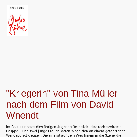
"Kriegerin" von Tina Müller
nach dem Film von David
Wnendt
Im Fokus unseres diesjährigen Jugendstücks steht eine rechtsextreme
Gruppe – und zwei junge Frauen, deren Wege sich an einem gefährlichen
Wendepunkt kreuzen: Die eine ist auf dem Weg hinein in die Szene, die